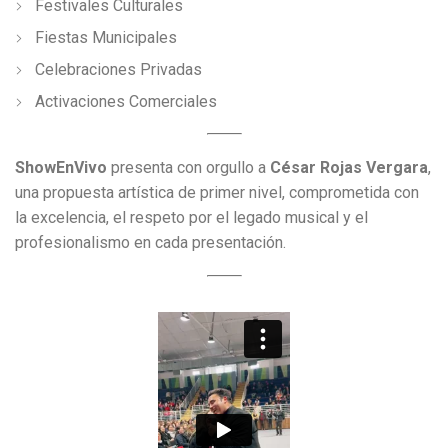
Festivales Culturales
Fiestas Municipales
Celebraciones Privadas
Activaciones Comerciales
ShowEnVivo
presenta con orgullo a
César Rojas Vergara
,
una propuesta artística de primer nivel, comprometida con
la excelencia, el respeto por el legado musical y el
profesionalismo en cada presentación.