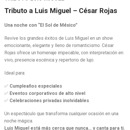
Tributo a Luis Miguel – César Rojas
Una noche con “El Sol de México”
Revive los grandes éxitos de Luis Miguel en un show
emocionante, elegante y lleno de romanticismo. César
Rojas ofrece un homenaje impecable, con interpretación en
vivo, presencia escénica y repertorio de lujo.
Ideal para:
✅
Cumpleaños especiales
✅
Eventos corporativos de alto nivel
✅
Celebraciones privadas inolvidables
Un espectáculo que transforma cualquier ocasión en una
noche mágica.
Luis Miguel está más cerca que nunca… y canta para ti.