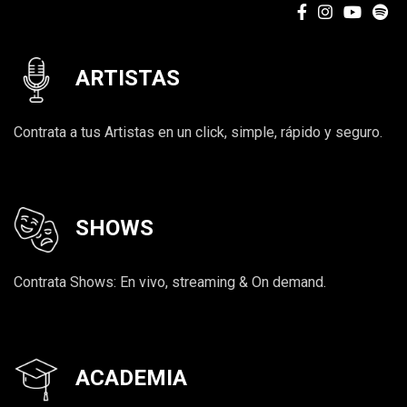
ARTISTAS
Contrata a tus Artistas en un click, simple, rápido y seguro.
SHOWS
Contrata Shows: En vivo, streaming & On demand.
ACADEMIA