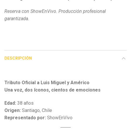
Reserva con ShowEnVivo. Producción profesional
garantizada.
DESCRIPCIÓN
Tributo Oficial a Luis Miguel y Américo
Una voz, dos íconos, cientos de emociones
Edad:
38 años
Origen:
Santiago, Chile
Representado por:
ShowEnVivo