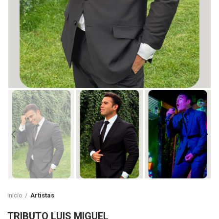
Inicio
Artistas
TRIBUTO LUIS MIGUEL