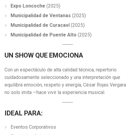
Expo Loncoche
(2025)
Municipalidad de Ventanas
(2025)
Municipalidad de Curacaví
(2025)
Municipalidad de Puente Alto
(2025)
UN SHOW QUE EMOCIONA
Con un espectáculo de alta calidad técnica, repertorio
cuidadosamente seleccionado y una interpretación que
equilibra emoción, respeto y energía, César Rojas Vergara
no solo imita —hace vivir la experiencia musical.
IDEAL PARA:
Eventos Corporativos