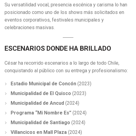
Su versatilidad vocal, presencia escénica y carisma lo han
posicionado como uno de los shows más solicitados en
eventos corporativos, festivales municipales y
celebraciones masivas.
ESCENARIOS DONDE HA BRILLADO
César ha recorrido escenarios a lo largo de todo Chile,
conquistando al público con su entrega y profesionalismo:
Estadio Municipal de Concón
(2023)
Municipalidad de El Quisco
(2023)
Municipalidad de Ancud
(2024)
Programa “Mi Nombre Es”
(2024)
Municipalidad de Santiago
(2024)
Villancicos en Mall Plaza
(2024)