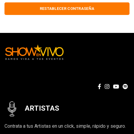
RESTABLECER CONTRASEÑA
ARTISTAS
Contrata a tus Artistas en un click, simple, rápido y seguro.