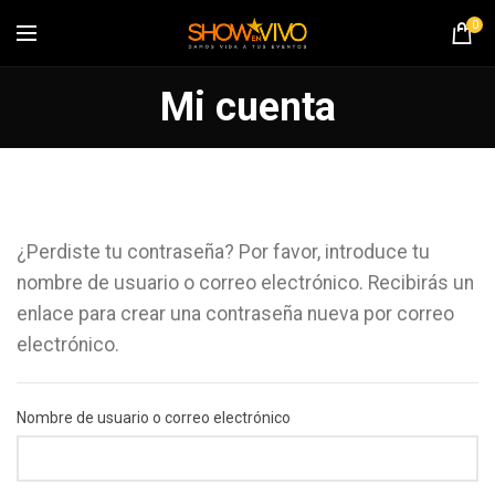
0
Mi cuenta
¿Perdiste tu contraseña? Por favor, introduce tu
nombre de usuario o correo electrónico. Recibirás un
enlace para crear una contraseña nueva por correo
electrónico.
Nombre de usuario o correo electrónico