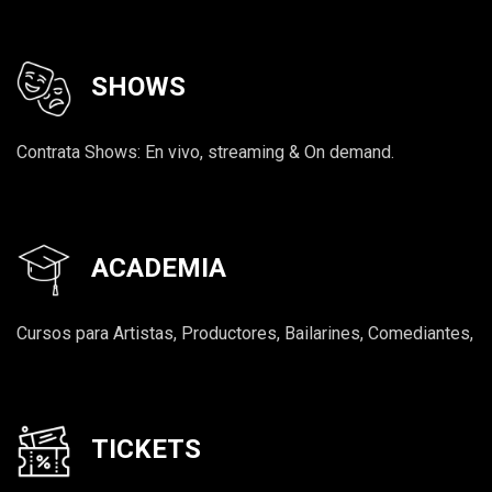
SHOWS
Contrata Shows: En vivo, streaming & On demand.
ACADEMIA
Cursos para Artistas, Productores, Bailarines, Comediantes,
TICKETS