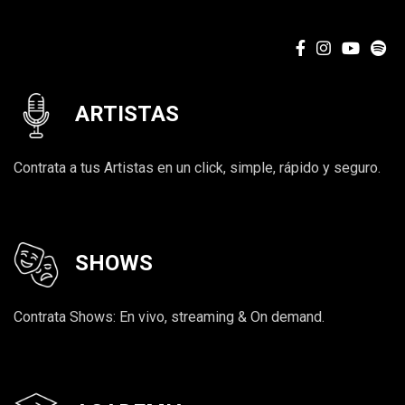
ARTISTAS
Contrata a tus Artistas en un click, simple, rápido y seguro.
SHOWS
Contrata Shows: En vivo, streaming & On demand.