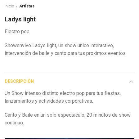
Inicio
Artistas
Ladys light
Electro pop
Showenvivo Ladys light, un show unico interactivo,
intervención de baile y canto para tus proximos eventos.
DESCRIPCIÓN
Un Show intenso distinto electro pop para tus fiestas,
lanzamientos y actividades corporativas.
Canto y Baile en un solo espectaculo, 20 minutos de show
continuo.