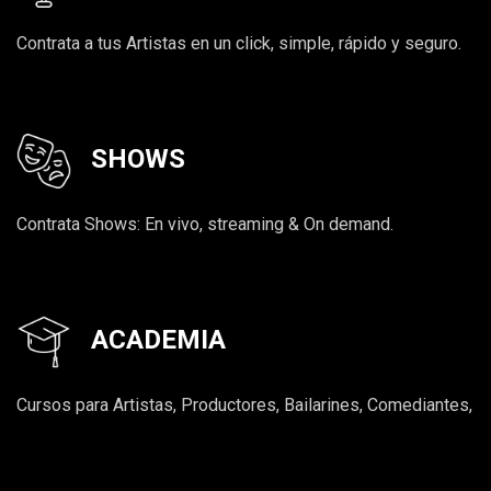
Contrata a tus Artistas en un click, simple, rápido y seguro.
SHOWS
Contrata Shows: En vivo, streaming & On demand.
ACADEMIA
Cursos para Artistas, Productores, Bailarines, Comediantes,