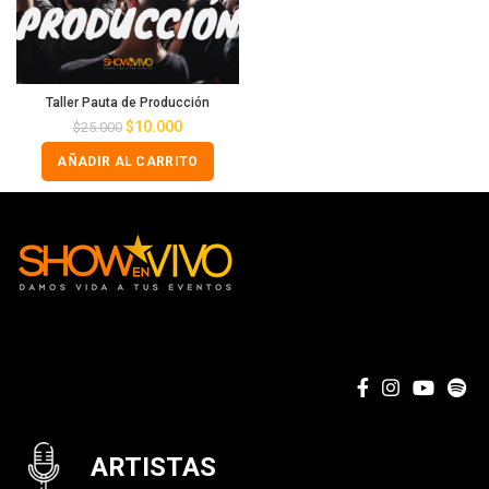
Taller Pauta de Producción
$
10.000
$
25.000
AÑADIR AL CARRITO
ARTISTAS