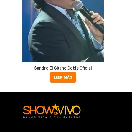
Sandro El Gitano Doble Oficial
LEER MÁS