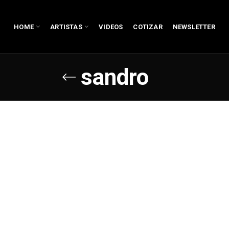
HOME
ARTISTAS
VIDEOS
COTIZAR
NEWSLETTER
sandro