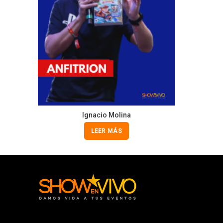
Ignacio Molina
LEER MÁS