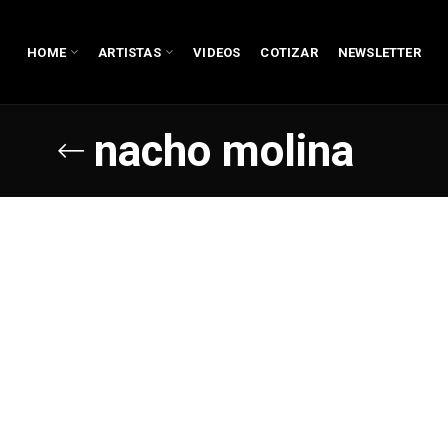
HOME
ARTISTAS
VIDEOS
COTIZAR
NEWSLETTER
nacho molina