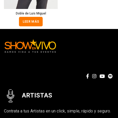
Doble de Luis Miguel
LEER MÁS
ARTISTAS
Contrata a tus Artistas en un click, simple, rápido y seguro.