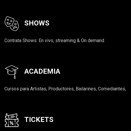
SHOWS
Contrata Shows: En vivo, streaming & On demand.
ACADEMIA
Cursos para Artistas, Productores, Bailarines, Comediantes,
TICKETS