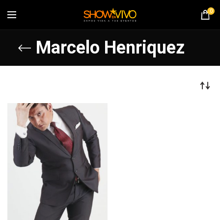
0
Marcelo Henriquez