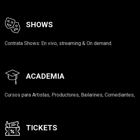
SHOWS
Contrata Shows: En vivo, streaming & On demand.
ACADEMIA
Cursos para Artistas, Productores, Bailarines, Comediantes,
TICKETS