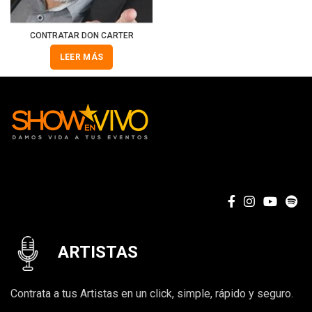
CONTRATAR DON CARTER
LEER MÁS
ARTISTAS
Contrata a tus Artistas en un click, simple, rápido y seguro.