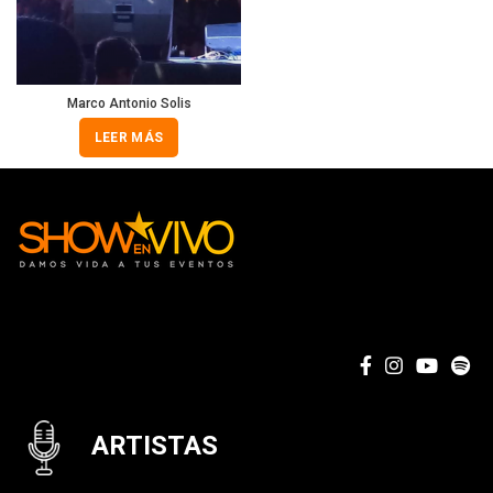
Marco Antonio Solis
LEER MÁS
ARTISTAS