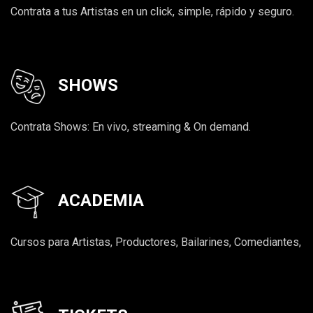
Contrata a tus Artistas en un click, simple, rápido y seguro.
SHOWS
Contrata Shows: En vivo, streaming & On demand.
ACADEMIA
Cursos para Artistas, Productores, Bailarines, Comediantes,