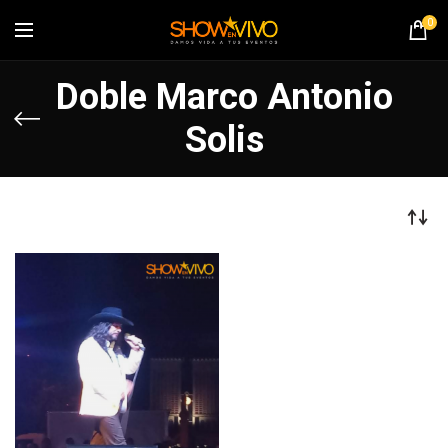
0
Doble Marco Antonio
Solis