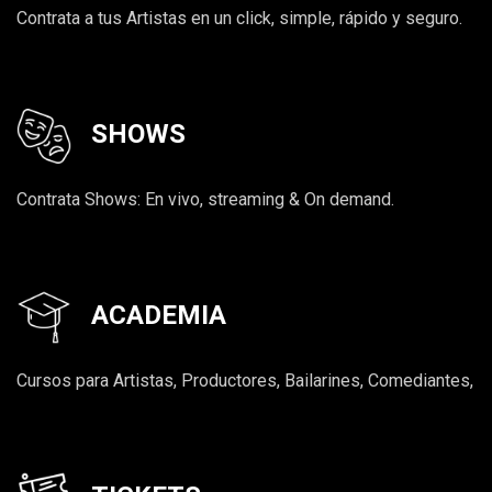
Contrata a tus Artistas en un click, simple, rápido y seguro.
SHOWS
Contrata Shows: En vivo, streaming & On demand.
ACADEMIA
Cursos para Artistas, Productores, Bailarines, Comediantes,