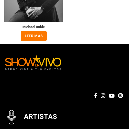
Michael Buble
LEER MÁS
ARTISTAS