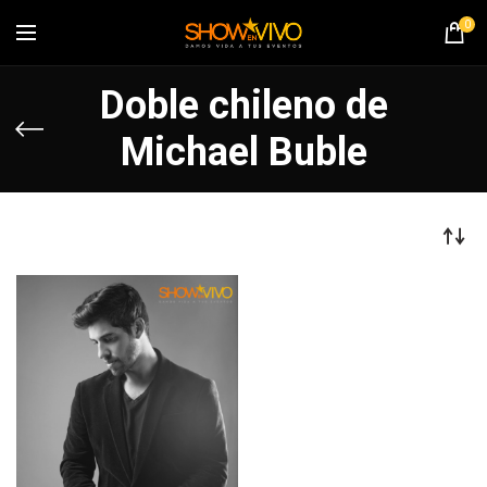
0
Doble chileno de
Michael Buble