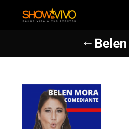
Belen