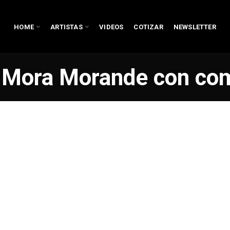
HOME
ARTISTAS
VIDEOS
COTIZAR
NEWSLETTER
 Mora Morande con co