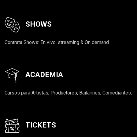
SHOWS
Contrata Shows: En vivo, streaming & On demand.
ACADEMIA
Cursos para Artistas, Productores, Bailarines, Comediantes,
TICKETS