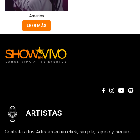
Americo
LEER MÁS
ARTISTAS
Contrata a tus Artistas en un click, simple, rápido y seguro.