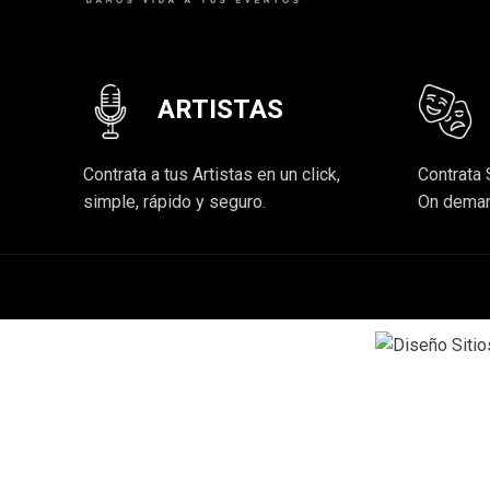
ARTISTAS
Contrata a tus Artistas en un click,
Contrata 
simple, rápido y seguro.
On deman