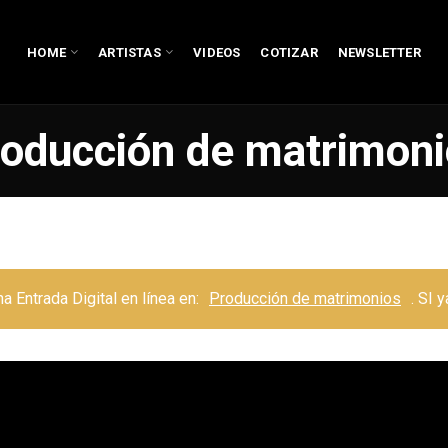
HOME
ARTISTAS
VIDEOS
COTIZAR
NEWSLETTER
oducción de matrimon
 Entrada Digital en línea en:
Producción de matrimonios
. SI 